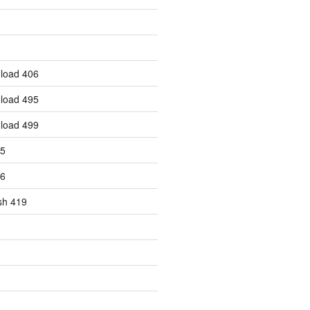
load 406
load 495
load 499
25
76
sh 419