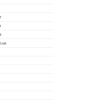
7
1
6
l.net