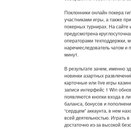
Поклонники онлайн покера гиг
участниками игры, а также п
покерных турнирах. На сайте 
предусмотрена круглосуточная
операторами техподдержки, м
наречиеследователь чатом и 
минут.
В результате зачем, именно з
новинки азартных развлечений
карточные или live игры кази
записи интерфейс 1 Win обно
появляются кнопки входа в ли
баланса, бонусов и пополнени
“сердцем” аккаунта, в нем на
всей деятельностью. Играть в 
достаточно из-за высокой без