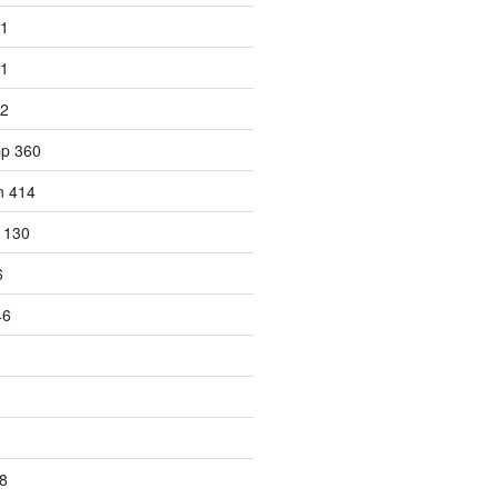
51
71
22
pp 360
n 414
 130
6
46
8