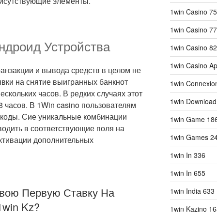
рисутствующие элементы.
1win Casino 7
1win Casino 7
ндроид Устройства
1win Casino 8
1win Casino A
анзакции и вывода средств в целом не
явки на снятие выигранных банкнот
1win Connexio
скольких часов. В редких случаях этот
1win Download
8 часов. В 1Win casino пользователям
окоды. Сие уникальные комбинации
1win Game 18
водить в соответствующие поля на
1win Games 2
ктивации дополнительных
1win In 336
1win In 655
Свою Первую Ставку На
1win India 633
win Kz?
1win Kazino 16