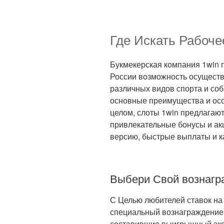
Где Искать Рабоче
Букмекерская компания 1win 
России возможность осуществ
различных видов спорта и соб
основные преимущества и осо
целом, слоты 1win предлагают
привлекательные бонусы и ак
версию, быстрые выплаты и к
Выбери Свой вознагр
С Целью любителей ставок на
специальный вознаграждение 
составившие выигрышный экс