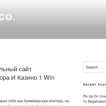
CO.
S
Search
ьный сайт ️
for:
ора И Казино 1 Win
RECENT POS
Pin Up On Line
ал себя как букмекерскую контору, на
To Registration