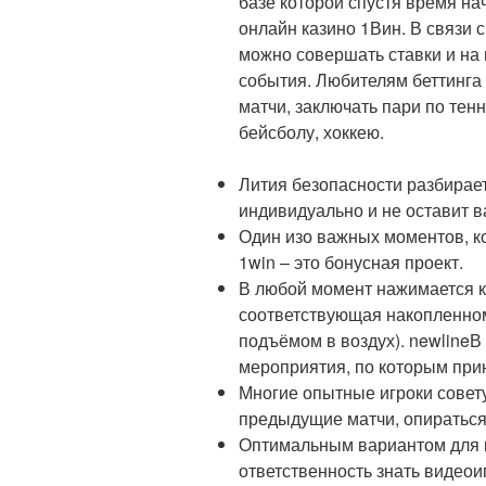
базе которой спустя время н
онлайн казино 1Вин. В связи 
можно совершать ставки и на
события. Любителям беттинга
матчи, заключать пари по тенн
бейсболу, хоккею.
Лития безопасности разбирае
индивидуально и не оставит в
Один изо важных моментов, к
1win – это бонусная проект.
В любой момент нажимается к
соответствующая накопленном
подъёмом в воздух). newline
мероприятия, по которым при
Многие опытные игроки совету
предыдущие матчи, опираться
Оптимальным вариантом для н
ответственность знать видео