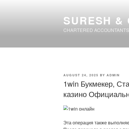
Skip
to
SURESH & 
content
CHARTERED ACCOUNTANT
POSTED
AUGUST 24, 2025
BY
ADMIN
ON
1win Букмекер, Ст
казино Официальн
Эта операция также выполняе