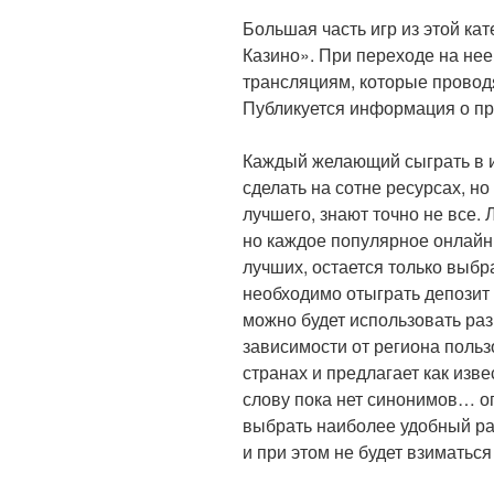
Большая часть игр из этой ка
Казино». При переходе на нее
трансляциям, которые провод
Публикуется информация о пр
Каждый желающий сыграть в и
сделать на сотне ресурсах, но
лучшего, знают точно не все.
но каждое популярное онлайн
лучших, остается только выбр
необходимо отыграть депозит 
можно будет использовать ра
зависимости от региона польз
странах и предлагает как изв
слову пока нет синонимов… о
выбрать наиболее удобный ра
и при этом не будет взиматьс