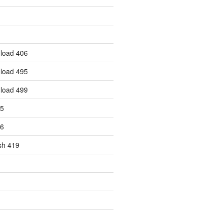
load 406
load 495
load 499
25
76
sh 419