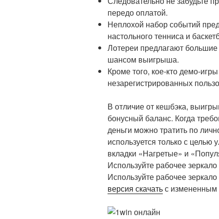
Следовательно не забудьте п
передо оплатой.
Неплохой набор событий предл
настольного тенниса и баскет
͏Лотер͏еи предлагают бол͏ьш͏ие
шансом выигрыша.
Кроме того, кое-кто демо-игры
незарегистрированных пользо
В отличие от кешбэка, выигр
бонусный баланс. Когда треб
деньги можно тратить по лич
используется только с целью 
вкладки «Нагретые» и «Популя
Используйте рабочее зеркало 
Используйте рабочее зеркало
версия скачать
с измененным