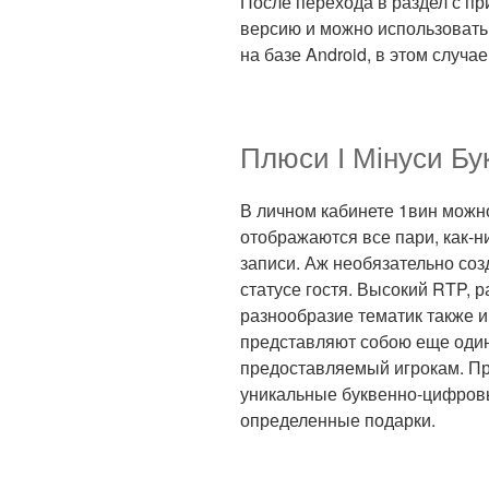
После перехода в раздел с п
версию и можно использовать
на базе Android, в этом случа
Плюси І Мінуси Бу
В личном кабинете 1вин можно
отображаются все пари, как-н
записи. Аж необязательно соз
статусе гостя. Высокий RTP, 
разнообразие тематик также 
представляют собою еще один
предоставляемый игрокам. П
уникальные буквенно-цифров
определенные подарки.