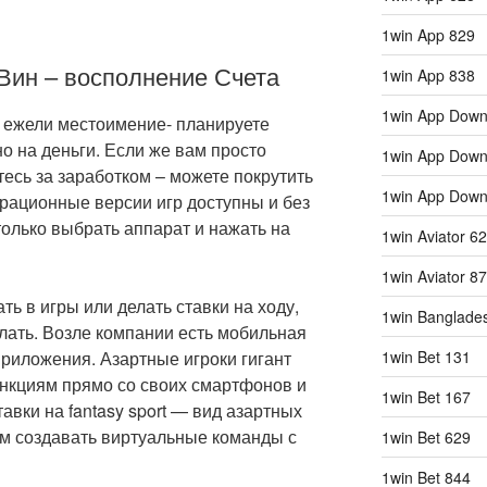
1win App 829
 Вин – восполнение Счета
1win App 838
1win App Down
, ежели местоимение- планируете
но на деньги. Если же вам просто
1win App Down
тесь за заработком – можете покрутить
1win App Down
рационные версии игр доступны и без
только выбрать аппарат и нажать на
1win Aviator 6
1win Aviator 8
ь в игры или делать ставки на ходу,
1win Banglade
лать. Возле компании есть мобильная
риложения. Азартные игроки гигант
1win Bet 131
ункциям прямо со своих смартфонов и
1win Bet 167
авки на fantasy sport — вид азартных
ам создавать виртуальные команды с
1win Bet 629
1win Bet 844