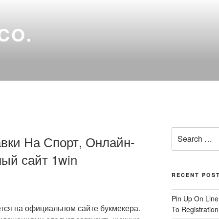
CO.
S
Search
авки На Спорт, Онлайн-
for:
ый сайт 1win
RECENT POS
Pin Up On Line
тся на официальном сайте букмекера.
To Registration