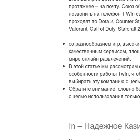
протяжнее – на почту. Союз о
позвонить на телефон 1 Win c
проходят по Dota 2, Counter St
Valorant, Call of Duty, Starcraft 2
со разнообразием игр, высок
качественным сервисом, площа
мире онлайн развлечений.
В этой статье мы рассмотрим
особенности работы 1win, что
выбирать эту компанию с цель
Обратите внимание, словно б
с целью использования только
In – Надежное Каз