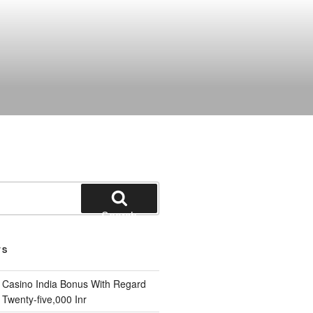
Search
TS
 Casino India Bonus With Regard
 Twenty-five,000 Inr