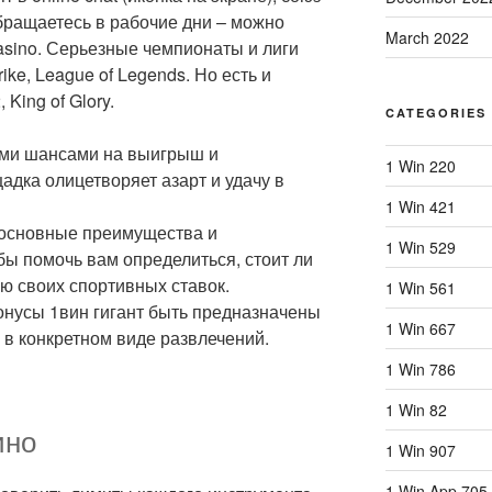
бращаетесь в рабочие дни – можно
March 2022
asino. Серьезные чемпионаты и лиги
rike, League of Legends. Но есть и
, King of Glory.
CATEGORIES
ими шансами на выигрыш и
1 Win 220
дка олицетворяет азарт и удачу в
1 Win 421
 основные преимущества и
1 Win 529
бы помочь вам определиться, стоит ли
ю своих спортивных ставок.
1 Win 561
онусы 1вин гигант быть предназначены
1 Win 667
 в конкретном виде развлечений.
1 Win 786
1 Win 82
ино
1 Win 907
1 Win App 705