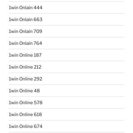
1win Onlain 444
1win Onlain 663
1win Onlain 709
1win Onlain 764
1win Online 187
1win Online 212
1win Online 292
1win Online 48
1win Online 578
1win Online 618
1win Online 674