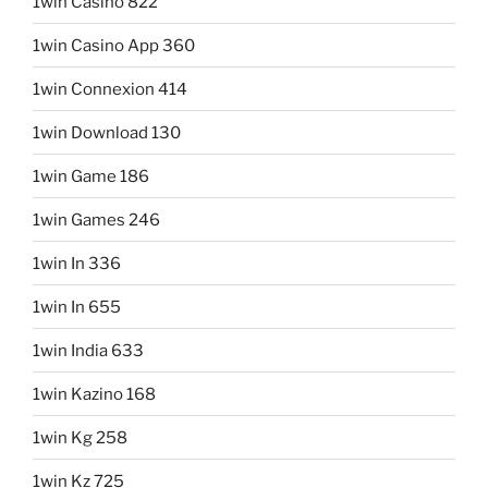
1win Casino 822
1win Casino App 360
1win Connexion 414
1win Download 130
1win Game 186
1win Games 246
1win In 336
1win In 655
1win India 633
1win Kazino 168
1win Kg 258
1win Kz 725