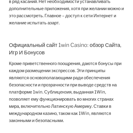
в ряд касаний. Нет необходимости устанавливать
дополнительные приложения, хотя при желании можно и
это рассмотреть. Главное – доступ к сети Интернет и
желание испытать азарт.
Официальный сайт 1win Casino: обзор Сайта,
Игр И Бонусов
Кроме приветственного поощрения, даются бонусы при
каждом размещении экспрессов. Эти принципы
являются основополагающими ради обеспечения
безопасности и прозрачности при выводе средств на
платформе 1win. Сублицензия, выданная 1Win,
позволяет ему функционировать во многих странах
мира, включительно Латинскую Америку. Ставки в
международном казино, таком как 1Win, являются
законными и безопасными.