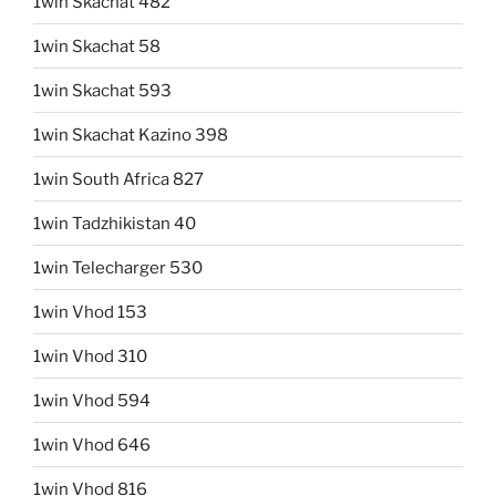
1win Skachat 482
1win Skachat 58
1win Skachat 593
1win Skachat Kazino 398
1win South Africa 827
1win Tadzhikistan 40
1win Telecharger 530
1win Vhod 153
1win Vhod 310
1win Vhod 594
1win Vhod 646
1win Vhod 816