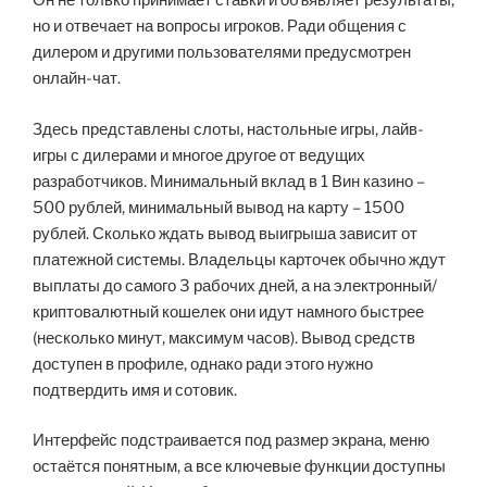
Он не только принимает ставки и объявляет результаты,
но и отвечает на вопросы игроков. Ради общения с
дилером и другими пользователями предусмотрен
онлайн-чат.
Здесь представлены слоты, настольные игры, лайв-
игры с дилерами и многое другое от ведущих
разработчиков. Минимальный вклад в 1 Вин казино –
500 рублей, минимальный вывод на карту – 1500
рублей. Сколько ждать вывод выигрыша зависит от
платежной системы. Владельцы карточек обычно ждут
выплаты до самого 3 рабочих дней, а на электронный/
криптовалютный кошелек они идут намного быстрее
(несколько минут, максимум часов). Вывод средств
доступен в профиле, однако ради этого нужно
подтвердить имя и сотовик.
Интерфейс подстраивается под размер экрана, меню
остаётся понятным, а все ключевые функции доступны