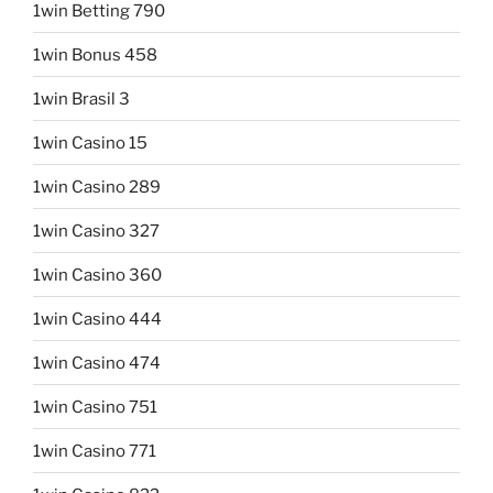
1win Betting 790
1win Bonus 458
1win Brasil 3
1win Casino 15
1win Casino 289
1win Casino 327
1win Casino 360
1win Casino 444
1win Casino 474
1win Casino 751
1win Casino 771