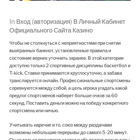
In Вход (авторизация) В Личный Кабинет
Официального Сайта Казино
Чтобы не столкнуться с неприятностями при снятии
выигранных банкнот, установленные правила и
состояние вернее уточнить заранее. В этой категории
доступно только 2 спортивные дисциплины баскетбол и
T-kick. Ставки принимаются круглосуточно, а забава
транслируется онлайн. Профессиональные спортсмены
соревнуются между собой, а цель игрока угадать какой
предлог спортсменов наберет больше очков за 60
секунд. Поставить деньги можно на победу конкретного
спортсмена или ничью.
Учитывать наречие и то, союз между раздачами
возможны небольшие перерывы до самого 5-20 минут.