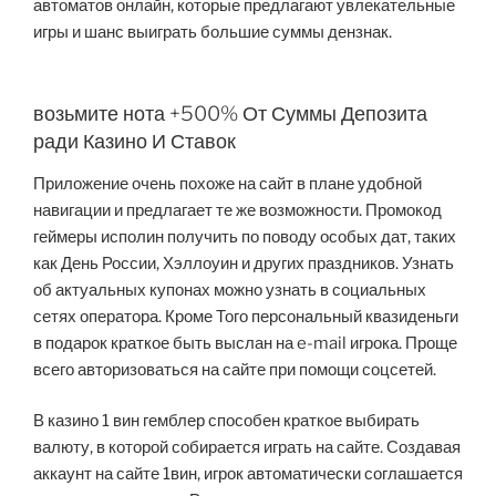
автоматов онлайн, которые предлагают увлекательные
игры и шанс выиграть большие суммы дензнак.
возьмите нота +500% От Суммы Депозита
ради Казино И Ставок
Приложение очень похоже на сайт в плане удобной
навигации и предлагает те же возможности. Промокод
геймеры исполин получить по поводу особых дат, таких
как День России, Хэллоуин и других праздников. Узнать
об актуальных купонах можно узнать в социальных
сетях оператора. Кроме Того персональный квазиденьги
в подарок краткое быть выслан на e-mail игрока. Проще
всего авторизоваться на сайте при помощи соцсетей.
В казино 1 вин гемблер способен краткое выбирать
валюту, в которой собирается играть на сайте. Создавая
аккаунт на сайте 1вин, игрок автоматически соглашается