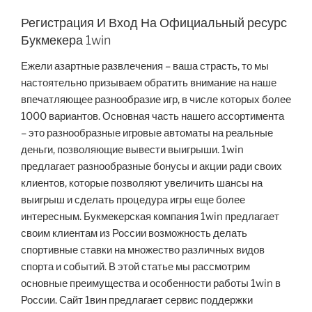
Регистрация И Вход На Официальный ресурс
Букмекера 1win
Ежели азартные развлечения – ваша страсть, то мы
настоятельно призываем обратить внимание на наше
впечатляющее разнообразие игр, в числе которых более
1000 вариантов. Основная часть нашего ассортимента
– это разнообразные игровые автоматы на реальные
деньги, позволяющие вывести выигрыши. 1win
предлагает разнообразные бонусы и акции ради своих
клиентов, которые позволяют увеличить шансы на
выигрыш и сделать процедура игры еще более
интересным. Букмекерская компания 1win предлагает
своим клиентам из России возможность делать
спортивные ставки на множество различных видов
спорта и событий. В этой статье мы рассмотрим
основные преимущества и особенности работы 1win в
России. Сайт 1вин предлагает сервис поддержки