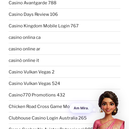
Casino Avantgarde 788
Casino Days Review 106
Casino Kingdom Mobile Login 767
casino onlina ca
casino online ar
casinò online it
Casino Vulkan Vegas 2
Casino Vulkan Vegas 524
Casino770 Promotions 432
Chicken Road Cross Game Money 885
Clubhouse Casino Login Australia 265