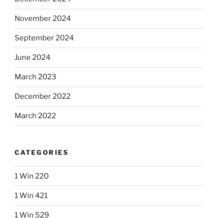
November 2024
September 2024
June 2024
March 2023
December 2022
March 2022
CATEGORIES
1 Win 220
1 Win 421
1 Win 529