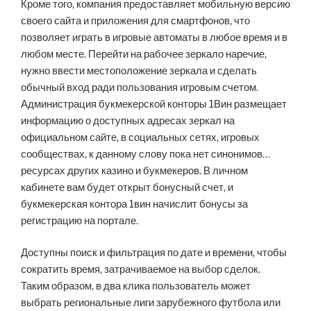
Кроме того, компания предоставляет мобильную версию
своего сайта и приложения для смартфонов, что
позволяет играть в игровые автоматы в любое время и в
любом месте. Перейти на рабочее зеркало наречие,
нужно ввести местоположение зеркала и сделать
обычный вход ради пользования игровым счетом.
Администрация букмекерской конторы 1Вин размещает
информацию о доступных адресах зеркал на
официальном сайте, в социальных сетях, игровых
сообществах, к данному слову пока нет синонимов…
ресурсах других казино и букмекеров. В личном
кабинете вам будет открыт бонусный счет, и
букмекерская контора 1вин начислит бонусы за
регистрацию на портале.
Доступны поиск и фильтрация по дате и времени, чтобы
сократить время, затрачиваемое на выбор сделок.
Таким образом, в два клика пользователь может
выбрать региональные лиги зарубежного футбола или