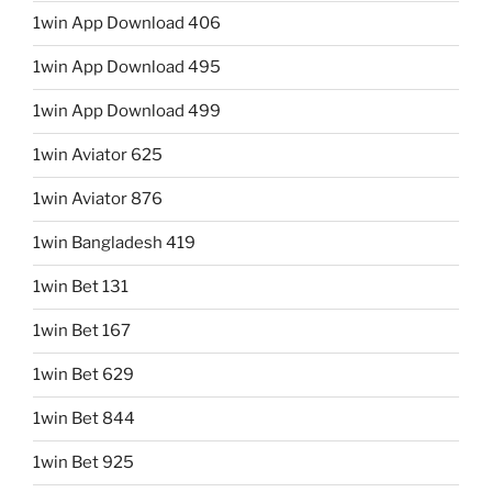
1win App Download 406
1win App Download 495
1win App Download 499
1win Aviator 625
1win Aviator 876
1win Bangladesh 419
1win Bet 131
1win Bet 167
1win Bet 629
1win Bet 844
1win Bet 925