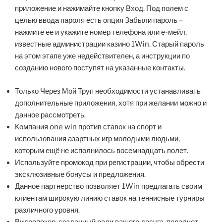
приложение и нажимайте кнопку Вход. Под полем с
целью ввода пароля есть опция Забыли пароль –
нажмите ее и укажите номер телефона или е-мейл,
известные администрации казино 1Win. Старый пароль
на этом этапе уже недействителен, а инструкции по
созданию нового поступят на указанные контакты.
Только Через Мой Труп необходимости устанавливать
дополнительные приложения, хотя при желании можно и
данное рассмотреть.
Компания one win против ставок на спорт и
использования азартных игр молодыми людьми,
которым ещё не исполнилось восемнадцать полет.
Используйте промокод при регистрации, чтобы обрести
эксклюзивные бонусы и предложения.
Данное партнерство позволяет 1Win предлагать своим
клиентам широкую линию ставок на теннисные турниры
различного уровня.
Видеопокер, созданный ради вашего досуга, порадует