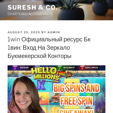
Skip
SURESH & CO.
to
CHARTERED ACCOUNTANTS
content
POSTED
AUGUST 25, 2025
BY
ADMIN
ON
1win Официальный ресурс Бк
1вин: Вход На Зеркало
Букмекерской Конторы