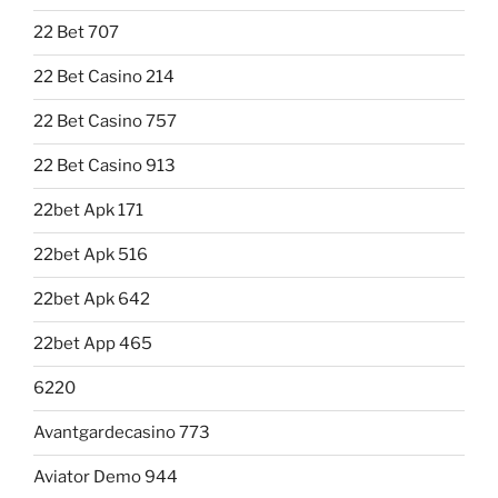
22 Bet 707
22 Bet Casino 214
22 Bet Casino 757
22 Bet Casino 913
22bet Apk 171
22bet Apk 516
22bet Apk 642
22bet App 465
6220
Avantgardecasino 773
Aviator Demo 944