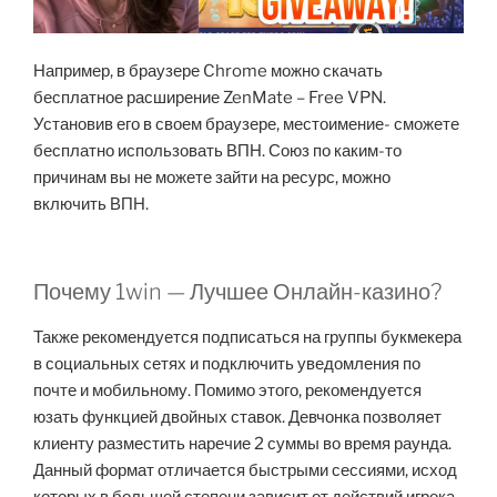
Например, в браузере Chrome можно скачать
бесплатное расширение ZenMate – Free VPN.
Установив его в своем браузере, местоимение- сможете
бесплатно использовать ВПН. Союз по каким-то
причинам вы не можете зайти на ресурс, можно
включить ВПН.
Почему 1win — Лучшее Онлайн-казино?
Также рекомендуется подписаться на группы букмекера
в социальных сетях и подключить уведомления по
почте и мобильному. Помимо этого, рекомендуется
юзать функцией двойных ставок. Девчонка позволяет
клиенту разместить наречие 2 суммы во время раунда.
Данный формат отличается быстрыми сессиями, исход
которых в большей степени зависит от действий игрока.