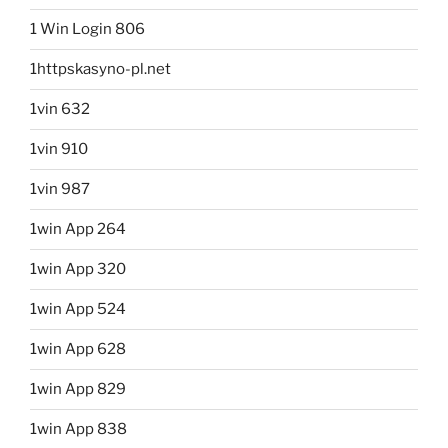
1 Win Login 806
1httpskasyno-pl.net
1vin 632
1vin 910
1vin 987
1win App 264
1win App 320
1win App 524
1win App 628
1win App 829
1win App 838