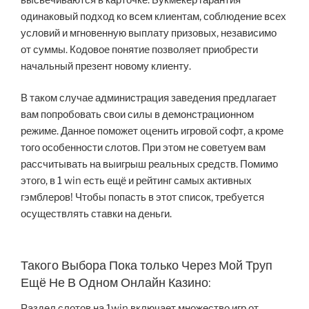
одинаковый подход ко всем клиентам, соблюдение всех
условий и мгновенную выплату призовых, независимо
от суммы. Кодовое понятие позволяет приобрести
начальный презент новому клиенту.
В таком случае администрация заведения предлагает
вам попробовать свои силы в демонстрационном
режиме. Данное поможет оценить игровой софт, а кроме
того особенности слотов. При этом не советуем вам
рассчитывать на выигрыш реальных средств. Помимо
этого, в 1 win есть ещё и рейтинг самых активных
гэмблеров! Чтобы попасть в этот список, требуется
осуществлять ставки на деньги.
Такого Выбора Пока только Через Мой Труп
Ещё Не В Одном Онлайн Казино:
Раздел слотов на 1win включает множество игр от