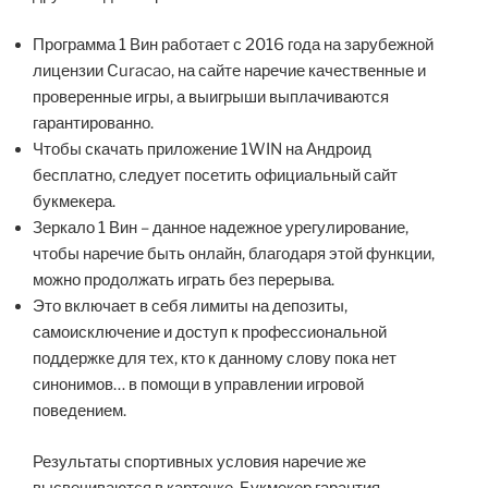
Программа 1 Вин работает с 2016 года на зарубежной
лицензии Curacao, на сайте наречие качественные и
проверенные игры, а выигрыши выплачиваются
гарантированно.
Чтобы скачать приложение 1WIN на Андроид
бесплатно, следует посетить официальный сайт
букмекера.
Зеркало 1 Вин – данное надежное урегулирование,
чтобы наречие быть онлайн, благодаря этой функции,
можно продолжать играть без перерыва.
Это включает в себя лимиты на депозиты,
самоисключение и доступ к профессиональной
поддержке для тех, кто к данному слову пока нет
синонимов… в помощи в управлении игровой
поведением.
Результаты спортивных условия наречие же
высвечиваются в карточке. Букмекер гарантия