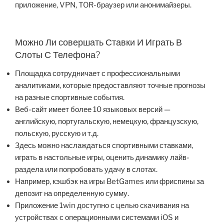
приложение, VPN, TOR-браузер или анонимайзеры.
Можно Ли совершать Ставки И Играть В
Слоты С Телефона?
Площадка сотрудничает с профессиональными
аналитиками, которые предоставляют точные прогнозы
на разные спортивные события.
Веб-сайт имеет более 10 языковых версий —
английскую, португальскую, немецкую, французскую,
польскую, русскую и т.д.
Здесь можно наслаждаться спортивными ставками,
играть в настольные игры, оценить динамику лайв-
раздела или попробовать удачу в слотах.
Например, кэшбэк на игры BetGames или фриспины за
депозит на определенную сумму.
Приложение 1win доступно с целью скачивания на
устройствах с операционными системами iOS и