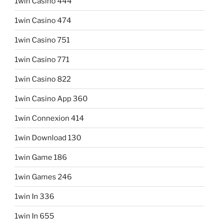
1win Casino 444
1win Casino 474
1win Casino 751
1win Casino 771
1win Casino 822
1win Casino App 360
1win Connexion 414
1win Download 130
1win Game 186
1win Games 246
1win In 336
1win In 655