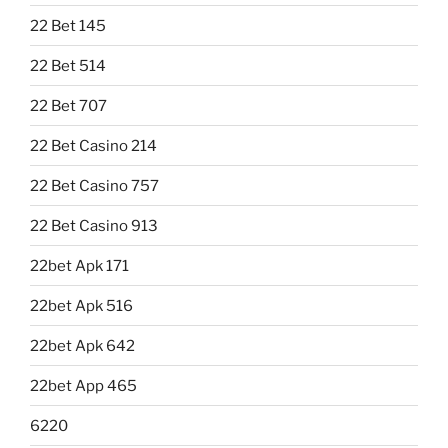
22 Bet 145
22 Bet 514
22 Bet 707
22 Bet Casino 214
22 Bet Casino 757
22 Bet Casino 913
22bet Apk 171
22bet Apk 516
22bet Apk 642
22bet App 465
6220