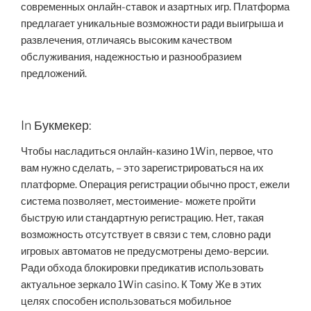
современных онлайн-ставок и азартных игр. Платформа
предлагает уникальные возможности ради выигрыша и
развлечения, отличаясь высоким качеством
обслуживания, надежностью и разнообразием
предложений.
In Букмекер:
Чтобы насладиться онлайн-казино 1Win, первое, что
вам нужно сделать, – это зарегистрироваться на их
платформе. Операция регистрации обычно прост, ежели
система позволяет, местоимение- можете пройти
быструю или стандартную регистрацию. Нет, такая
возможность отсутствует в связи с тем, словно ради
игровых автоматов не предусмотрены демо-версии.
Ради обхода блокировки предикатив использовать
актуальное зеркало 1Win casino. К Тому Же в этих
целях способен использоваться мобильное