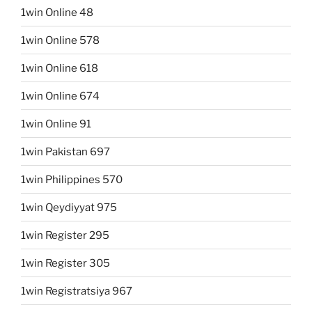
1win Online 48
1win Online 578
1win Online 618
1win Online 674
1win Online 91
1win Pakistan 697
1win Philippines 570
1win Qeydiyyat 975
1win Register 295
1win Register 305
1win Registratsiya 967