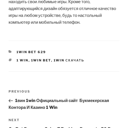
находить свои любимые игры. Кроме того,
адаптирующийся дизайн обязуется отличное качество
игры на любом устройстве, будь то настольный
компьютер или мобильный телефон.
CATEGORIES
1WIN BET 629
TAGS
1 WIN
,
1WIN BET
,
1WIN СКАЧАТЬ
Post
Previous
PREVIOUS
navigation
Post
1вин 1win Официальный сайт ️ Букмекерская
Контора И Казино 1 Win
Next
NEXT
Post