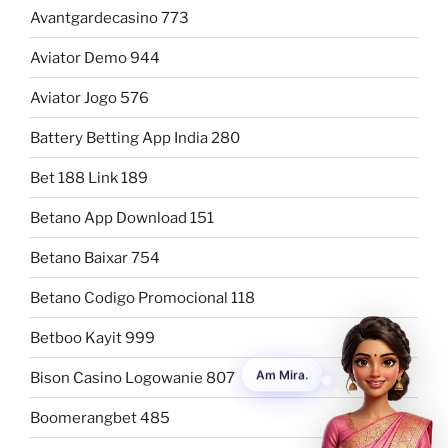
Avantgardecasino 773
Aviator Demo 944
Aviator Jogo 576
Battery Betting App India 280
Bet 188 Link 189
Betano App Download 151
Betano Baixar 754
Betano Codigo Promocional 118
Betboo Kayit 999
Bison Casino Logowanie 807
Boomerangbet 485