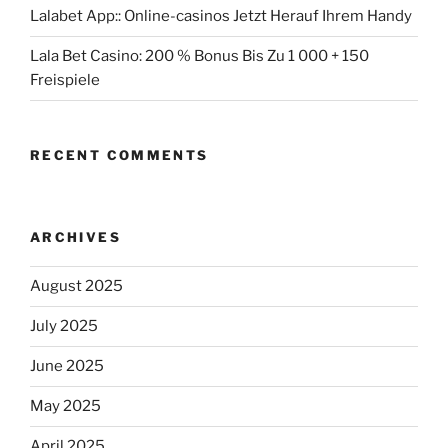
Lalabet App:: Online-casinos Jetzt Herauf Ihrem Handy
Lala Bet Casino: 200 % Bonus Bis Zu 1 000 + 150
Freispiele
RECENT COMMENTS
ARCHIVES
August 2025
July 2025
June 2025
May 2025
April 2025