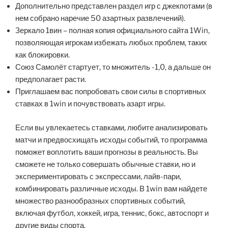
Дополнительно представлен раздел игр с джекпотами (в
нем собрано наречие 50 азартных развлечений).
Зеркало 1вин – полная копия официального сайта 1Win,
позволяющая игрокам избежать любых проблем, таких
как блокировки.
Союз Самолёт стартует, то множитель -1,0, а дальше он
предполагает расти.
Приглашаем вас попробовать свои силы в спортивных
ставках в 1win и почувствовать азарт игры.
Если вы увлекаетесь ставками, любите анализировать
матчи и предвосхищать исходы событий, то программа
поможет воплотить ваши прогнозы в реальность. Вы
сможете не только совершать обычные ставки, но и
экспериментировать с экспрессами, лайв-пари,
комбинировать различные исходы. В 1win вам найдете
множество разнообразных спортивных событий,
включая футбол, хоккей, игра, теннис, бокс, автоспорт и
другие виды спорта.