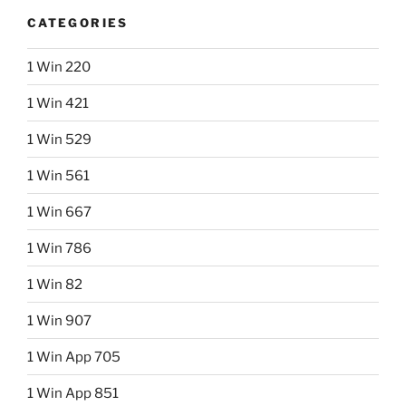
CATEGORIES
1 Win 220
1 Win 421
1 Win 529
1 Win 561
1 Win 667
1 Win 786
1 Win 82
1 Win 907
1 Win App 705
1 Win App 851