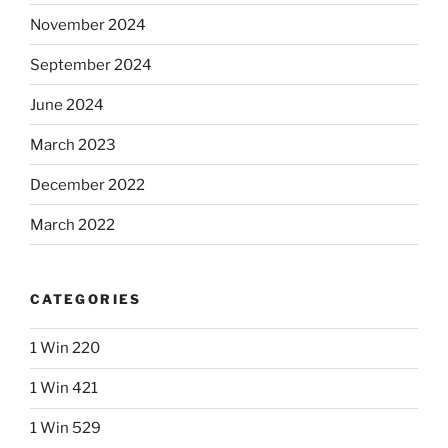
November 2024
September 2024
June 2024
March 2023
December 2022
March 2022
CATEGORIES
1 Win 220
1 Win 421
1 Win 529