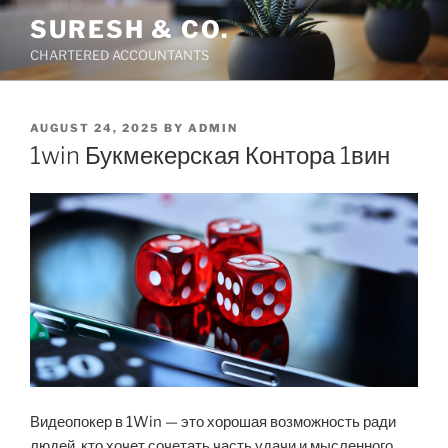
Skip
SURESH & CO.
to
CHARTERED ACCOUNTANTS
content
POSTED
AUGUST 24, 2025
BY
ADMIN
ON
1win Букмекерская Контора 1вин
Видеопокер в 1Win — это хорошая возможность ради
людей, кто хочет сочетать част͏ь удачи и мысленного