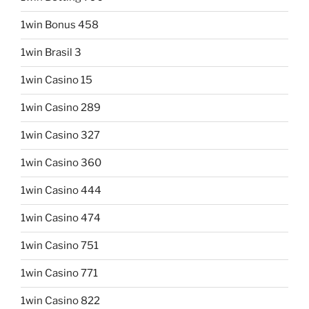
1win Bonus 458
1win Brasil 3
1win Casino 15
1win Casino 289
1win Casino 327
1win Casino 360
1win Casino 444
1win Casino 474
1win Casino 751
1win Casino 771
1win Casino 822