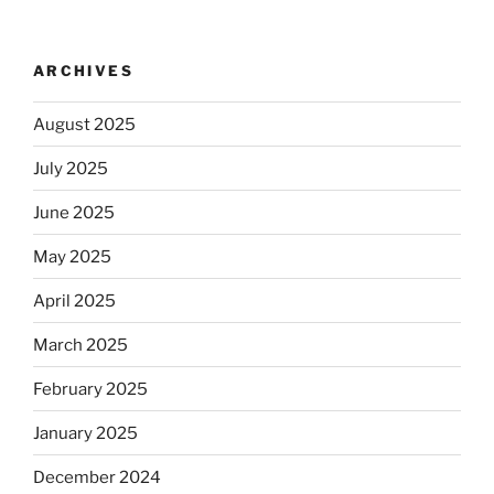
ARCHIVES
August 2025
July 2025
June 2025
May 2025
April 2025
March 2025
February 2025
January 2025
December 2024