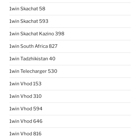
1win Skachat 58
1win Skachat 593
1win Skachat Kazino 398
1win South Africa 827
1win Tadzhikistan 40
1win Telecharger 530
1win Vhod 153
1win Vhod 310
1win Vhod 594
1win Vhod 646
1win Vhod 816