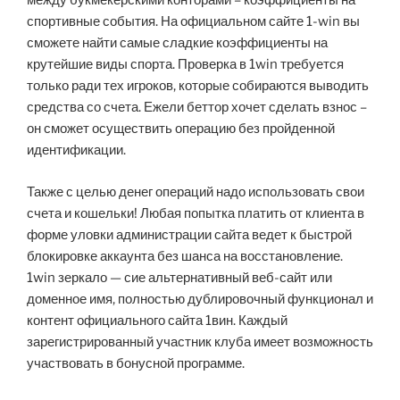
между букмекерскими конторами – коэффициенты на
спортивные события. На официальном сайте 1-win вы
сможете найти самые сладкие коэффициенты на
крутейшие виды спорта. Проверка в 1win требуется
только ради тех игроков, которые собираются выводить
средства со счета. Ежели беттор хочет сделать взнос –
он сможет осуществить операцию без пройденной
идентификации.
Та͏кже с целью д͏енег операций надо использовать свои
счета и кошельки! Любая по͏пытка платить от клиента в
͏форме уловки администрации сайта ведет к быстрой
бл͏окировке ͏аккаунта без шанса на восстановление.
1win зеркало — сие альтернативный веб-сайт или
доменное имя, полностью дублировочный функционал и
контент официального сайта 1вин. Каждый
зарегистрированный участник клуба имеет возможность
участвовать в бонусной программе.