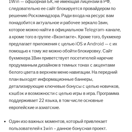
1Win — офшорная БК, не имеющая лицензии в РФ,
следовательно ее сайт блокируется провайдером по
решению Роскомнадзора. Ради входа на ресурс вам
понадобится актуальное и рабочее зеркало 1вин,
которое можно найти в официальном Telegram-канале,
а кроме того в группе «Вконтакте». Кроме того, букмекер
предлагает приложения с целью iOS и Android — с их
помощью к тому же можно обойти блокировку. Сайт
букмекера 1Вин приветствует посетителей наречие
продуманным дизайном в темных тонах с акцентами
белого цвета в верхнем меню навигации. На передний
план выходят информационные баннеры,
детализирующие ключевые бонусы с целью новичков,
кэшбэк и возможности с целью игры в игра. Программа
поддерживает 22 языка, в том числе основные
европейские и азиатские.
Один изо важных моментов, который привлекает
пользователей к 1win – данное бонусная проект.