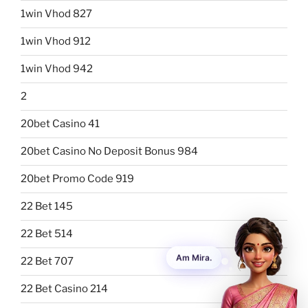
1win Vhod 827
1win Vhod 912
1win Vhod 942
2
20bet Casino 41
20bet Casino No Deposit Bonus 984
20bet Promo Code 919
22 Bet 145
22 Bet 514
22 Bet 707
22 Bet Casino 214