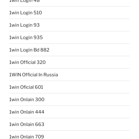
1win Login 48
1win Login 510
1win Login 93
1win Login 935
1win Login Bd 882
1win Official 320
1WIN Official In Russia
1win Oficial 601
1win Onlain 300
1win Onlain 444
1win Onlain 663
1win Onlain 709