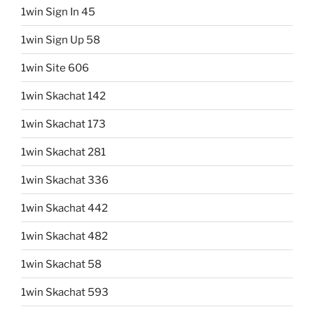
1win Sign In 45
1win Sign Up 58
1win Site 606
1win Skachat 142
1win Skachat 173
1win Skachat 281
1win Skachat 336
1win Skachat 442
1win Skachat 482
1win Skachat 58
1win Skachat 593