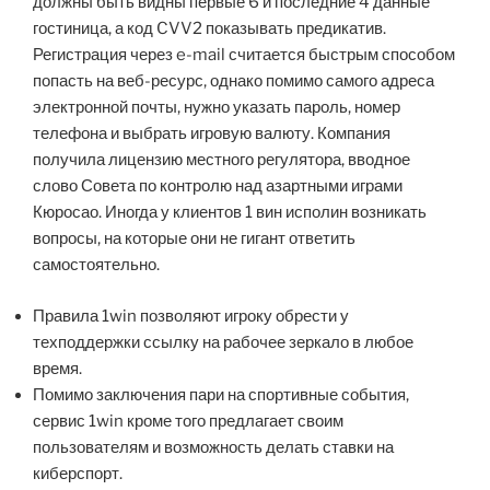
должны быть видны первые 6 и последние 4 данные
гостиница, а код CVV2 показывать предикатив.
Регистрация через e-mail считается быстрым способом
попасть на веб-ресурс, однако помимо самого адреса
электронной почты, нужно указать пароль, номер
телефона и выбрать игровую валюту. Компания
получила лицензию местного регулятора, вводное
слово Совета по контролю над азартными играми
Кюросао. Иногда у клиентов 1 вин исполин возникать
вопросы, на которые они не гигант ответить
самостоятельно.
Правила 1win позволяют игроку обрести у
техподдержки ссылку на рабочее зеркало в любое
время.
Помимо заключения пари на спортивные события,
сервис 1win кроме того предлагает своим
пользователям и возможность делать ставки на
киберспорт.