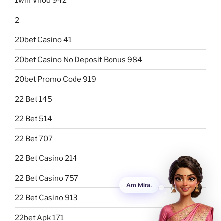
1win Vhod 942
2
20bet Casino 41
20bet Casino No Deposit Bonus 984
20bet Promo Code 919
22 Bet 145
22 Bet 514
22 Bet 707
22 Bet Casino 214
22 Bet Casino 757
22 Bet Casino 913
22bet Apk 171