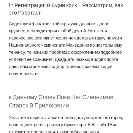
In Регистрация В Один крик – Рассмотрим, Как
это Работает
Аудитория фанатов этой игры уже давным-давно
крупнее, чем аудитория любой другой. Но ежели
наречие вас возникнет желание сделать ставку на матч
Национального чемпионата Македонии по настольному
теннису, то никаких проблем с оформлением подобного
условия не возникнет. Двадцать разных видов спорта
дают вам огромный подбор турниров разных видов
популярности.
к Данному Слову Пока Нет Синонимов…
Ставо͏к В Приложени͏и
Участие в пари и ставки на 1вин доступны для бетторов,
прошедших регистрацию у букмекера. Веб-сайт 1Вин
стремится предоставить разнообразие игр и