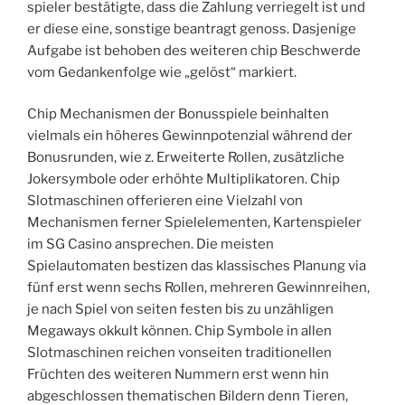
spieler bestätigte, dass die Zahlung verriegelt ist und
er diese eine, sonstige beantragt genoss. Dasjenige
Aufgabe ist behoben des weiteren chip Beschwerde
vom Gedankenfolge wie „gelöst“ markiert.
Chip Mechanismen der Bonusspiele beinhalten
vielmals ein höheres Gewinnpotenzial während der
Bonusrunden, wie z. Erweiterte Rollen, zusätzliche
Jokersymbole oder erhöhte Multiplikatoren. Chip
Slotmaschinen offerieren eine Vielzahl von
Mechanismen ferner Spielelementen, Kartenspieler
im SG Casino ansprechen. Die meisten
Spielautomaten bestizen das klassisches Planung via
fünf erst wenn sechs Rollen, mehreren Gewinnreihen,
je nach Spiel von seiten festen bis zu unzähligen
Megaways okkult können. Chip Symbole in allen
Slotmaschinen reichen vonseiten traditionellen
Früchten des weiteren Nummern erst wenn hin
abgeschlossen thematischen Bildern denn Tieren,