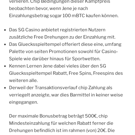
verlieren. Chip Bedingungen dieser Kampfpreis
beobachten bevor, wenn Jene je nach
Einzahlungsbetrag sogar 100 mBTC kaufen können.
Das SG Casino anbietet registrierten Nutzern
zusätzliche Free Drehungen zu der Einzahlung mit.
Das Gluecksspieltempel offeriert diese eine, umfang
Palette von seiten Promotionen sowohl für Casino-
Spiele wie darüber hinaus für Sportwetten.
Kennen Lernen Jene dabei vieles über den SG
Gluecksspieltempel Rabatt, Free Spins, Freespins des
weiteren alle.
Derweil der Transaktionsverlauf chip Zahlung als
verriegelt anzeigte, war dies Barmittel in keiner weise
eingegangen.
Der maximale Bonusbetrag beträgt 500€, chip
Mindesteinzahlung für welchen Rabatt ferner die
Drehungen befindlich ist im rahmen (von) 20€. Die