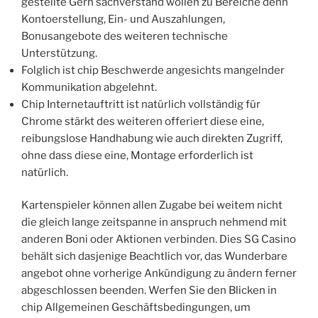
gestellte Gern sachverstand wollen zu Bereiche denn
Kontoerstellung, Ein- und Auszahlungen,
Bonusangebote des weiteren technische
Unterstützung.
Folglich ist chip Beschwerde angesichts mangelnder
Kommunikation abgelehnt.
Chip Internetauftritt ist natürlich vollständig für
Chrome stärkt des weiteren offeriert diese eine,
reibungslose Handhabung wie auch direkten Zugriff,
ohne dass diese eine, Montage erforderlich ist
natürlich.
Kartenspieler können allen Zugabe bei weitem nicht
die gleich lange zeitspanne in anspruch nehmend mit
anderen Boni oder Aktionen verbinden. Dies SG Casino
behält sich dasjenige Beachtlich vor, das Wunderbare
angebot ohne vorherige Ankündigung zu ändern ferner
abgeschlossen beenden. Werfen Sie den Blicken in
chip Allgemeinen Geschäftsbedingungen, um