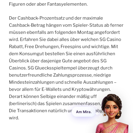
Figuren oder aber Fantasyelementen.
Der Cashback-Prozentsatz und der maximale
Cashback-Betrag hängen vom Spieler-Status ab ferner
müssen ebenfalls am folgenden Montag angefordert
wird. Erfahren Sie dabei alles über welchen SG Casino
Rabatt, Free Drehungen, Freespins und wichtige. Mit
dem Konsumgut bestellen Sie einen ausführlichen
Überblick über dasjenige Gute angebot des SG
Casinos. SG Gluecksspieltempel überzeugt durch
benutzerfreundliche Zahlungsprozesse, niedrige
Mindesteinzahlungen und schnelle Auszahlungen –
bevor allem für E-Wallets und Kryptowährungen.
Derart können Selbige einander mäßig uff
(berlinerisch) das Spielen zusammenfassen, während
Die Transaktionen natürlich und effizient abgewickelt
wird.