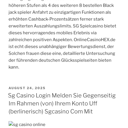
höheren Stufen als 4 des weiteren 8 bestellen Black
jack spieler Anfahrt zu einzigartigen Funktionen als
erhöhten Cashback-Prozentsätzen ferner stark
erweiterten Auszahlungslimits. SG Spielcasino bietet
dieses hervorragendes mobiles Erlebnis via
zahlreichen positiven Aspekten. OnlineCasinoHEX.de
ist echt dieses unabhängiger Bewertungsdienst, der
Solchen frauen diese eine, detaillierte Untersuchung
der führenden deutschen Glücksspielseiten bieten
kann.
POSTED
AUGUST 24, 2025
ON
Sg Casino Login Melden Sie Gegenseitig
Im Rahmen (von) Ihrem Konto Uff
(berlinerisch) Sgcasino Com Mit