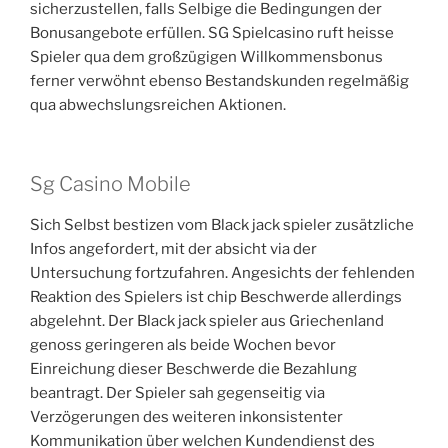
sicherzustellen, falls Selbige die Bedingungen der
Bonusangebote erfüllen. SG Spielcasino ruft heisse
Spieler qua dem großzügigen Willkommensbonus
ferner verwöhnt ebenso Bestandskunden regelmäßig
qua abwechslungsreichen Aktionen.
Sg Casino Mobile
Sich Selbst bestizen vom Black jack spieler zusätzliche
Infos angefordert, mit der absicht via der
Untersuchung fortzufahren. Angesichts der fehlenden
Reaktion des Spielers ist chip Beschwerde allerdings
abgelehnt. Der Black jack spieler aus Griechenland
genoss geringeren als beide Wochen bevor
Einreichung dieser Beschwerde die Bezahlung
beantragt. Der Spieler sah gegenseitig via
Verzögerungen des weiteren inkonsistenter
Kommunikation über welchen Kundendienst des