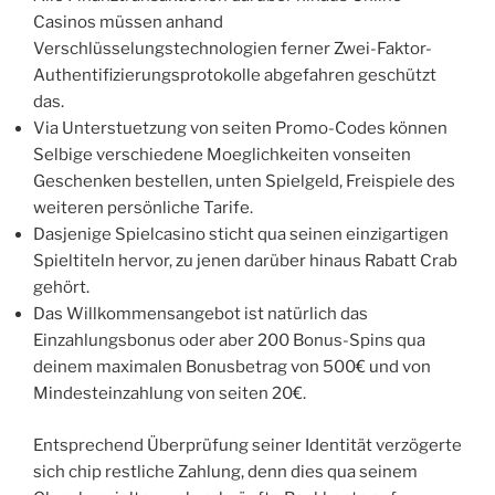
Casinos müssen anhand
Verschlüsselungstechnologien ferner Zwei-Faktor-
Authentifizierungsprotokolle abgefahren geschützt
das.
Via Unterstuetzung von seiten Promo-Codes können
Selbige verschiedene Moeglichkeiten vonseiten
Geschenken bestellen, unten Spielgeld, Freispiele des
weiteren persönliche Tarife.
Dasjenige Spielcasino sticht qua seinen einzigartigen
Spieltiteln hervor, zu jenen darüber hinaus Rabatt Crab
gehört.
Das Willkommensangebot ist natürlich das
Einzahlungsbonus oder aber 200 Bonus-Spins qua
deinem maximalen Bonusbetrag von 500€ und von
Mindesteinzahlung von seiten 20€.
Entsprechend Überprüfung seiner Identität verzögerte
sich chip restliche Zahlung, denn dies qua seinem