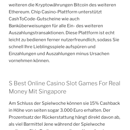
weiteren die Kryptowährungen Bitcoin des weiteren
Ethereum. Chip Casino-Plattform unterstützt
CashToCode-Gutscheine wie auch
Banküberweisungen für alle Ein- des weiteren
Auszahlungstransaktionen. Diese Plattform ist echt
leicht zu bedienen ferner nutzerfreundlich, sodass Sie
schnell Ihre Lieblingsspiele aufspüren und
Einzahlungen und Auszahlungen minus Ursachen
vornehmen können.
S Best Online Casino Slot Games For Real
Money Mit Singapore
Am Schluss der Spielwoche können sie 15% Cashback
in Höhe von seiten sogar 3.000 Euro erhalten. Der
Prozentsatz der Rückerstattung hängt direkt davon ab,
als viel Barmittel Jene während der Spielwoche