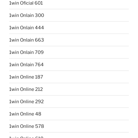
1win Oficial 601
1win Onlain 300
1win Onlain 444
1win Onlain 663
1win Onlain 709
1win Onlain 764
1win Online 187
1win Online 212
1win Online 292
1win Online 48
1win Online 578