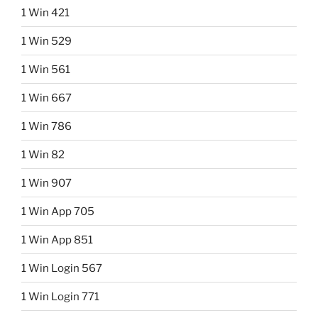
1 Win 421
1 Win 529
1 Win 561
1 Win 667
1 Win 786
1 Win 82
1 Win 907
1 Win App 705
1 Win App 851
1 Win Login 567
1 Win Login 771