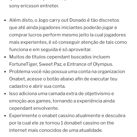
sony ericsson entreter.
Além disto, o Jogo carry out Donado é tão discretos
que até ainda jogadores iniciantes poderão jogar e
comprar lucros perform mesmo jeito la cual jogadores
mais experientes, é só conseguir atenção de tais como
funciona e em seguida é só aproveitar.
Muitos de títulos cependant buscados incluem
FortuneTiger, Sweet Paz, e Entrance of Olympus.
Problema você não possua uma conta na organizacion
Onabet, acesse o botão abaixo afin de executar teu
cadastro e abrir sua conta.
Isso adiciona uma camada extra de objetivismo e
emoção aos games, tornando a experiência ainda
cependant envolvente.
Experimente o onabet cassino atualmente e descubra
por la cual ele ze tornou 1 donabet cassino on the
internet mais conocidos de uma atualidade.