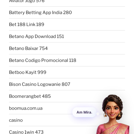
Aviator Jogo 576
Battery Betting App India 280
Bet 188 Link 189
Betano App Download 151
Betano Baixar 754
Betano Codigo Promocional 118
Betboo Kayit 999
Bison Casino Logowanie 807
Boomerangbet 485
boomua.com.ua
casino
Casino 1win 473