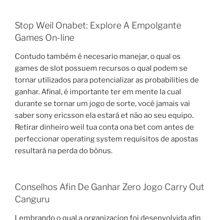
Stop Weil Onabet: Explore A Empolgante
Games On-line
Contudo também é necesario manejar, o qual os
games de slot possuem recursos o qual podem se
tornar utilizados para potencializar as probabilities de
ganhar. Afinal, é importante ter em mente la cual
durante se tornar um jogo de sorte, você jamais vai
saber sony ericsson ela estará et não ao seu equipo.
Retirar dinheiro weil tua conta ona bet com antes de
perfeccionar operating system requisitos de apostas
resultará na perda do bônus.
Conselhos Afin De Ganhar Zero Jogo Carry Out
Canguru
Lembrando o qual a organizacion foi desenvolvida afin