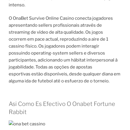
intenso.
O OnaBet Survive Online Casino conecta jogadores
apresentando sellers profissionais através de
streaming de vídeo de alta qualidade. Os jogos
ocorrem em pace actual, reproduzindo a aire de 1
cassino físico. Os jogadores podem interagir
possuindo operating-system sellers e diversos
participantes, adicionando um hábitat interpersonal à
jogabilidade. Todas as opções de apostas
esportivas estão disponíveis, desde qualquer diana em
alguma ida de futebol até o esfuerzo de o torneio.
Asi Como Es Efectivo O Onabet Fortune
Rabbit