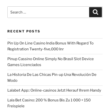
Search
Search
for:
RECENT POSTS
Pin Up On Line Casino India Bonus With Regard To
Registration Twenty-five,000 Inr
Pinup Cassino Online Simply No Brasil Slot Device
Games Licenciados
La Historia De Las Chicas Pin-up Una Revolución De
Modo
Lalabet App:: Online-casinos Jetzt Herauf Ihrem Handy
Lala Bet Casino: 200 % Bonus Bis Zu 1 000 + 150
Freispiele