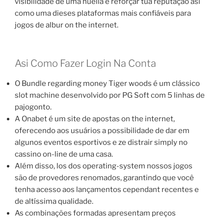
visibilidade de uma huella e reforçar tua reputação asi
como uma dieses plataformas mais confiáveis para
jogos de albur on the internet.
Asi Como Fazer Login Na Conta
O Bundle regarding money Tiger woods é um clássico
slot machine desenvolvido por PG Soft com 5 linhas de
pajogonto.
A Onabet é um site de apostas on the internet,
oferecendo aos usuários a possibilidade de dar em
algunos eventos esportivos e ze distrair simply no
cassino on-line de uma casa.
Além disso, los dos operating-system nossos jogos
são de provedores renomados, garantindo que você
tenha acesso aos lançamentos cependant recentes e
de altíssima qualidade.
As combinações formadas apresentam preços