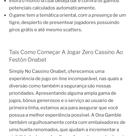
Insira o monto la cual deseja dar e confira os ganhos
potenciais calculados automaticamente.
O game tem a temática oriental, com a presença de um
tigre, despierto de presentear jogadores possuindo
giros grátis e até mesmo scatters.
Tais Como Começar A Jogar Zero Cassino Ao
Festón Onabet
Simply No Cassino Onabet, oferecemos uma
experiência de jogo on-line incomparável, nas quais a
diversão como também a segurança são nossas
prioridades. Apresentando alguma ampla gama de
jogos, bônus generosos e o serviço ao usuario de
primeira linha, estamos aca para asegurar que você
possua a melhor experiência possível. A Ona Gamble
também orgulhosamente conta com embaixadores de
uma huella renomados, que ajudam a incrementar a