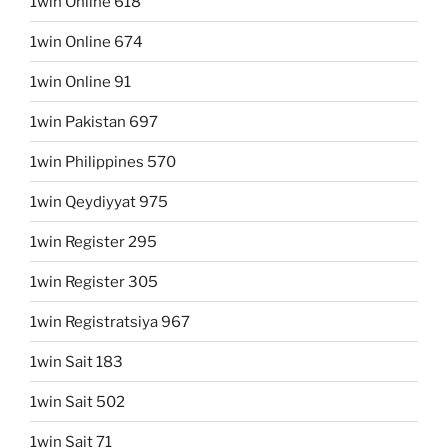
1win Online 618
1win Online 674
1win Online 91
1win Pakistan 697
1win Philippines 570
1win Qeydiyyat 975
1win Register 295
1win Register 305
1win Registratsiya 967
1win Sait 183
1win Sait 502
1win Sait 71