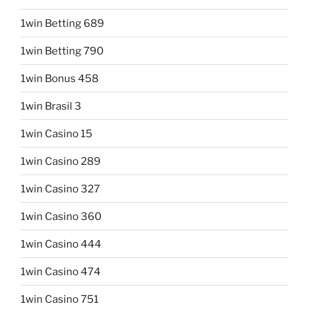
1win Betting 689
1win Betting 790
1win Bonus 458
1win Brasil 3
1win Casino 15
1win Casino 289
1win Casino 327
1win Casino 360
1win Casino 444
1win Casino 474
1win Casino 751