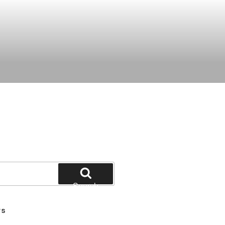
Search
TS