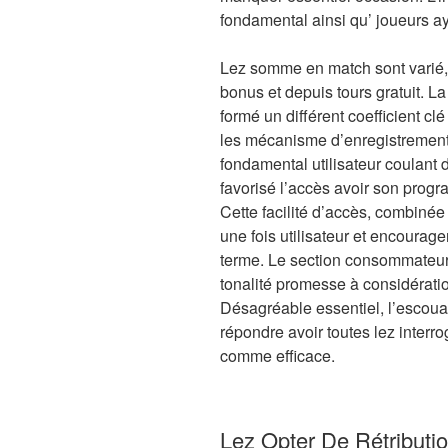
fondamental ainsi qu’ joueurs a
Lez somme en match sont varié,
bonus et depuis tours gratuit. L
formé un différent coefficient clé
les mécanisme d’enregistrement
fondamental utilisateur coulant 
favorisé l’accès avoir son progr
Cette facilité d’accès, combinée à
une fois utilisateur et encourag
terme. Le section consommateur 
tonalité promesse à considératio
Désagréable essentiel, l’escoua
répondre avoir toutes lez interro
comme efficace.
Lez Opter De Rétributio