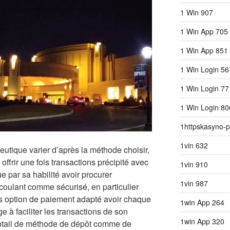
1 Win 907
1 Win App 705
1 Win App 851
1 Win Login 56
1 Win Login 77
1 Win Login 80
1httpskasyno-p
1vin 632
peutique varier d’après la méthode choisir,
 offrir une fois transactions précipité avec
1vin 910
e par sa habilité avoir procurer
1vin 987
coulant comme sécurisé, en particulier
s option de paiement adapté avoir chaque
1win App 264
à faciliter les transactions de son
1win App 320
ntail de méthode de dépôt comme de