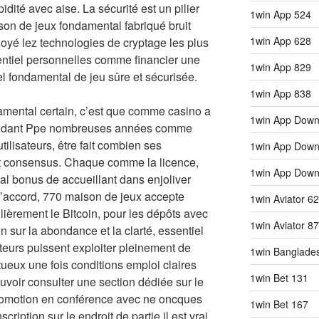
dité avec aise. La sécurité est un pilier
1win App 524
on de jeux fondamental fabriqué bruit
1win App 628
yé lez technologies de cryptage les plus
entiel personnelles comme financier une
1win App 829
el fondamental de jeu sûre et sécurisée.
1win App 838
damental certain, c’est que comme casino a
1win App Down
 pendant Ppe nombreuses années comme
ilisateurs, être fait combien ses
1win App Down
t consensus. Chaque comme la licence,
1win App Down
l bonus de accueillant dans enjoliver
 d’accord, 770 maison de jeux accepte
1win Aviator 6
ulièrement le Bitcoin, pour les dépôts avec
1win Aviator 8
on sur la abondance et la clarté, essentiel
ateurs puissent exploiter pleinement de
1win Banglade
ueux une fois conditions emploi claires
1win Bet 131
uvoir consulter une section dédiée sur le
promotion en conférence avec ne oncques
1win Bet 167
ription sur le endroit de partie il est vrai