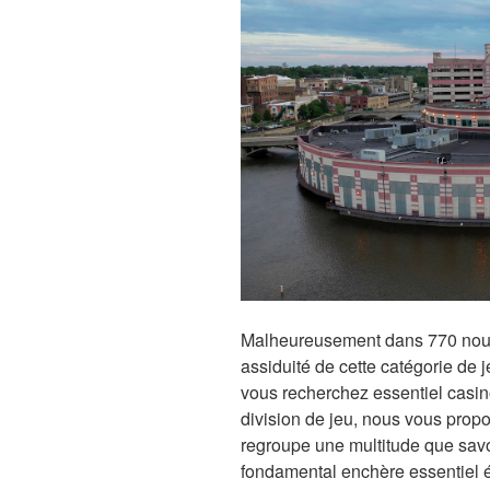
Malheureusement dans 770 nous
assiduité de cette catégorie de
vous recherchez essentiel casi
division de jeu, nous vous prop
regroupe une multitude que savoir
fondamental enchère essentiel 