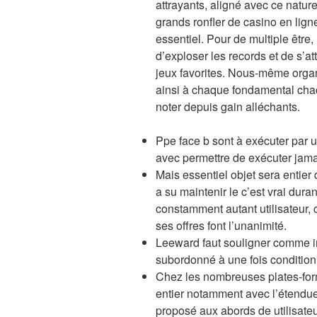
attrayants, aligné avec ce natur
grands ronfler de casino en lign
essentiel. Pour de multiple être
d’exploser les records et de s’at
jeux favorites. Nous-même orga
ainsi à chaque fondamental chac
noter depuis gain alléchants.
Ppe face b sont à exécuter par u
avec permettre de exécuter jama
Mais essentiel objet sera entier
a su maintenir le c’est vrai dura
constamment autant utilisateur
ses offres font l’unanimité.
Leeward faut souligner comme i
subordonné à une fois condition 
Chez les nombreuses plates-for
entier notamment avec l’étendue
proposé aux abords de utilisateu