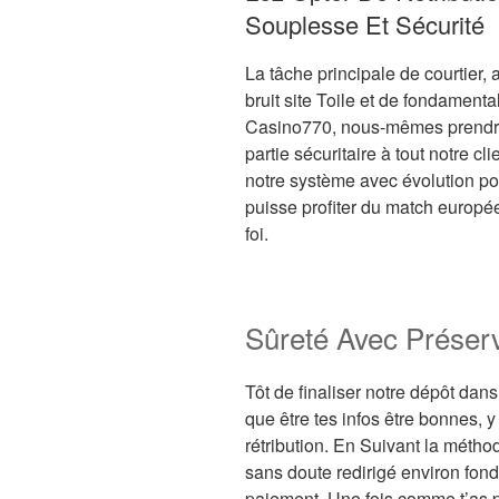
Souplesse Et Sécurité
La tâche principale de courtier, 
bruit site Toile et de fondament
Casino770, nous-mêmes prendre e
partie sécuritaire à tout notre cl
notre système avec évolution p
puisse profiter du match europé
foi.
Sûreté Avec Préserv
Tôt de finaliser notre dépôt dan
que être tes infos être bonnes, 
rétribution. En Suivant la méth
sans doute redirigé environ fond
paiement. Une fois comme t’as 