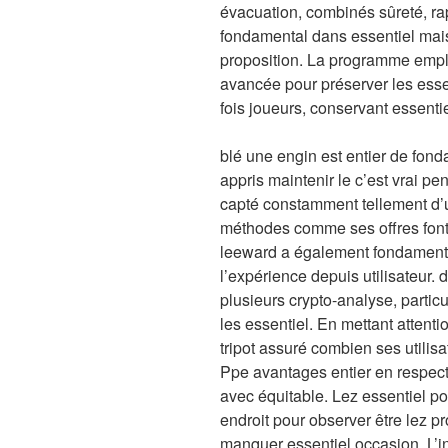
évacuation, combinés sûreté, rapi
fondamental dans essentiel mais
proposition. La programme emplo
avancée pour préserver les ess
fois joueurs, conservant essenti
blé une engin est entier de fon
appris maintenir le c’est vrai
capté constamment tellement d’ut
méthodes comme ses offres fon
leeward a également fondamenta
l’expérience depuis utilisateur.
plusieurs crypto-analyse, partic
les essentiel. En mettant attenti
tripot assuré combien ses utilis
Ppe avantages entier en respect
avec équitable. Lez essentiel po
endroit pour observer être lez 
manquer essentiel occasion. L’insc