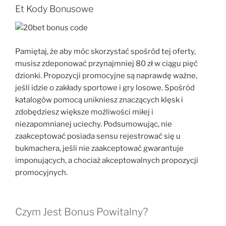
Et Kody Bonusowe
Pamiętaj, że aby móc skorzystać spośród tej oferty,
musisz zdeponować przynajmniej 80 zł w ciągu pięć
dzionki. Propozycji promocyjne są naprawdę ważne,
jeśli idzie o zakłady sportowe i gry losowe. Spośród
katalogów pomocą unikniesz znaczących klęsk i
zdobędziesz większe możliwości miłej i
niezapomnianej uciechy. Podsumowując, nie
zaakceptować posiada sensu rejestrować się u
bukmachera, jeśli nie zaakceptować gwarantuje
imponujących, a chociaż akceptowalnych propozycji
promocyjnych.
Czym Jest Bonus Powitalny?