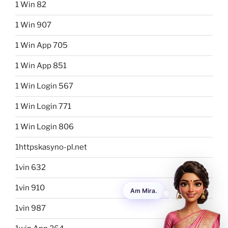
1 Win 82
1 Win 907
1 Win App 705
1 Win App 851
1 Win Login 567
1 Win Login 771
1 Win Login 806
1httpskasyno-pl.net
1vin 632
1vin 910
1vin 987