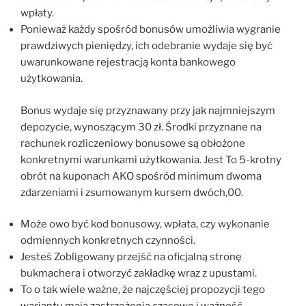
wpłaty.
Ponieważ każdy spośród bonusów umożliwia wygranie
prawdziwych pieniędzy, ich odebranie wydaje się być
uwarunkowane rejestracją konta bankowego
użytkowania.
Bonus wydaje się przyznawany przy jak najmniejszym
depozycie, wynoszącym 30 zł. Środki przyznane na
rachunek rozliczeniowy bonusowe są obłożone
konkretnymi warunkami użytkowania. Jest To 5-krotny
obrót na kuponach AKO spośród minimum dwoma
zdarzeniami i zsumowanym kursem dwóch,00.
Może owo być kod bonusowy, wpłata, czy wykonanie
odmiennych konkretnych czynności.
Jesteś Zobligowany przejść na oficjalną stronę
bukmachera i otworzyć zakładkę wraz z upustami.
To o tak wiele ważne, że najczęściej propozycji tego