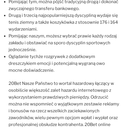
Pomijając tym, można pójść tradycyjną drogą i dokonać
zwyczajnego transferu bankowego.
Drugą i trzecią najpopularniejszą dyscypliną wydaje się
tenis ziemny a także koszykówka z stosownie 176 i 164
wydarzeniami.
Pomijając naszym, możesz wybrać prawie każdy rodzaj
zakładu i obstawiać na sporo dyscyplin sportowych
jednocześnie.
Oglądanie tychże rozgrywek z dodatkowym
dreszczykiem emocji i potencjalną wygraną owo
mocne doświadczenie.
20Bet Nasze Państwo to wortal hazardowy łączący w
osobiście większość zalet hazardu internetowego z
wykorzystaniem prawdziwych pieniędzy. Odrzucić
można nie wspomnieć o wyjątkowym zestawie reklamy
i bonusów na rzecz wszelkich zaciekawionych
zawodników, wielu pewnym opcjom wpłat i wypłat oraz
profesjonalnej obsłudze kontrahenta. 20Bet online