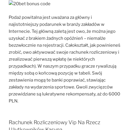
Podaż powitalna jest uważana za główny i
najistotniejszy podarunek w branży zakładów w
Internecie. Tej główną zaletą jest owo, że można jego
uzyskać z brakiem żadnych opóźnień – niemalże
bezzwłocznie na rejestracji. Całokształt, jak powinieneś
zrobić, owo aktywować swoje rachunek rozliczeniowy i
zrealizować pierwszą wpłatę (w niektórych
przypadkach). W naszym przypadku gracze rywalizują
między sobą o końcową pozycję w tabeli. Swój
zestawienia mogą te banki poprawiać, stawiając
zakłady na wydarzenia sportowe. Gwoli zwycięzców
przewidziane są lukratywne rekompensaty, aż do 6000
PLN.
Rachunek Rozliczeniowy Vip Na Rzecz
Użytkowników Kasyna