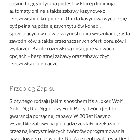
casino to gigantyczna podest, w której dominują
automaty online a także zabawy kasynowe z
rzeczywistym krupierem. Oferta kasynowa wydaje się
być pełna najpóźniejszych tytułów konsol,
spełniających w największym stopniu wyszukane gusta
zawodników, a także przeznaczanych ofert, bonusów i
wydarzeń. Każde rozrywki są dostępne w dwóch
opcjach – bezpłatnej zabawy oraz zabawy zbyt
rzeczywiste pieniądze.
Przebieg Zapisu
Sloty, tego rodzaju jakim sposobem It’s a Joker, Wolf
Gold, Dig Dig Digger czy Fruit Party dwóch jest to
gwarancja porządnej zabawy. W 20Bet Kasyno
wszystkie zabawy na pieniądze zostały przekazane
przez najkorzystniejszych twórców oprogramowania
hazardowego na świecie. Nie Zaakceptować tęskni jest