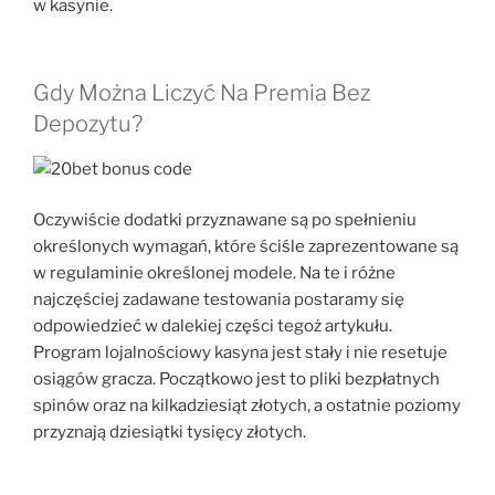
w kasynie.
Gdy Można Liczyć Na Premia Bez
Depozytu?
Oczywiście dodatki przyznawane są po spełnieniu
określonych wymagań, które ściśle zaprezentowane są
w regulaminie określonej modele. Na te i różne
najczęściej zadawane testowania postaramy się
odpowiedzieć w dalekiej części tegoż artykułu.
Program lojalnościowy kasyna jest stały i nie resetuje
osiągów gracza. Początkowo jest to pliki bezpłatnych
spinów oraz na kilkadziesiąt złotych, a ostatnie poziomy
przyznają dziesiątki tysięcy złotych.