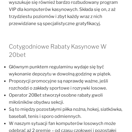
wyszukuje się również bardzo rozbudowany program
VIP dla komputerów kasynowych. Składa się on, z aż
trzydziestu poziomów i zbyt każdy wraz z nich
przewidziane są specjalistyczne gratyfikacyj.
Cotygodniowe Rabaty Kasynowe W
20bet
Głównym punktem regulaminu wydaje się być
wykonanie depozytu w dowolną godzinę w piątek.
Propozycji promocyjne są naprawdę ważne, jeśli
rozchodzi o zakłady sportowe i rozrywki losowe.
Operator 20Bet stworzył osobne rabaty gwoli
miłośników obydwu sekcji.
Są to między pozostałymi piłka nożna, hokej, siatkówka,
baseball, tenis i sporo odmiennych.
W naszym sytuacji fan komputerów losowych może
odebrać aż 2 premie – od czasu czołowej i pozostałej