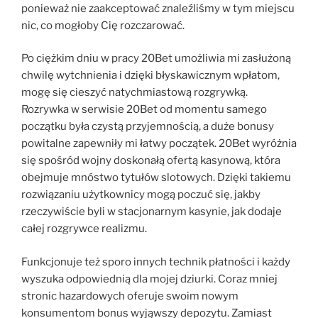
ponieważ nie zaakceptować znaleźliśmy w tym miejscu
nic, co mogłoby Cię rozczarować.
Po ciężkim dniu w pracy 20Bet umożliwia mi zasłużoną
chwilę wytchnienia i dzięki błyskawicznym wpłatom,
mogę się cieszyć natychmiastową rozgrywką.
Rozrywka w serwisie 20Bet od momentu samego
początku była czystą przyjemnością, a duże bonusy
powitalne zapewniły mi łatwy początek. 20Bet wyróżnia
się spośród wojny doskonałą ofertą kasynową, która
obejmuje mnóstwo tytułów slotowych. Dzięki takiemu
rozwiązaniu użytkownicy mogą poczuć się, jakby
rzeczywiście byli w stacjonarnym kasynie, jak dodaje
całej rozgrywce realizmu.
Funkcjonuje też sporo innych technik płatności i każdy
wyszuka odpowiednią dla mojej dziurki. Coraz mniej
stronic hazardowych oferuje swoim nowym
konsumentom bonus wyjąwszy depozytu. Zamiast