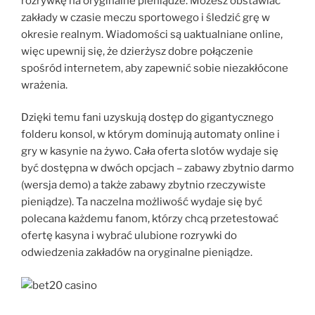
rozrywkę na oryginalne pieniądze. Możesz obstawiać
zakłady w czasie meczu sportowego i śledzić grę w
okresie realnym. Wiadomości są uaktualniane online,
więc upewnij się, że dzierżysz dobre połączenie
spośród internetem, aby zapewnić sobie niezakłócone
wrażenia.
Dzięki temu fani uzyskują dostęp do gigantycznego
folderu konsol, w którym dominują automaty online i
gry w kasynie na żywo. Cała oferta slotów wydaje się
być dostępna w dwóch opcjach – zabawy zbytnio darmo
(wersja demo) a także zabawy zbytnio rzeczywiste
pieniądze). Ta naczelna możliwość wydaje się być
polecana każdemu fanom, którzy chcą przetestować
ofertę kasyna i wybrać ulubione rozrywki do
odwiedzenia zakładów na oryginalne pieniądze.