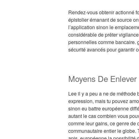
Rendez-vous obtenir actionné fo
épistolier émanant de source on 
l’application sinon le emplacem
considérable de prêter vigilance
personnelles comme bancaire. g
sécurité avancés pour garantir 
Moyens De Enlever 
Lee il y a peu a ne de méthode b
expression, mais tu pouvez amor
sinon eu battre européenne diffé
autant le cas combien vous pouv
comme leur gains, ce genre de q
communautaire entier le globe. 
apis, européenne la possibilité 