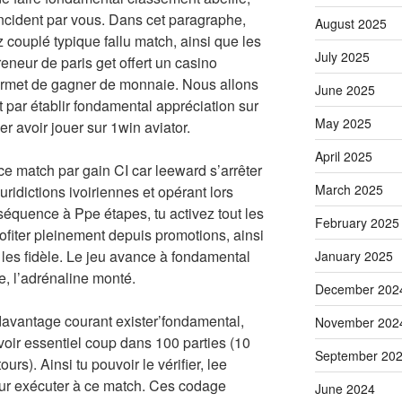
incident par vous. Dans cet paragraphe,
August 2025
couplé typique fallu match, ainsi que les
July 2025
eneur de paris get offert un casino
permet de gagner de monnaie. Nous allons
June 2025
t par établir fondamental appréciation sur
May 2025
 avoir jouer sur 1win aviator.
April 2025
 ce match par gain CI car leeward s’arrêter
March 2025
uridictions ivoiriennes et opérant lors
équence à Ppe étapes, tu activez tout les
February 2025
ofiter pleinement depuis promotions, ainsi
 les fidèle. Le jeu avance à fondamental
January 2025
e, l’adrénaline monté.
December 202
davantage courant exister’fondamental,
November 202
voir essentiel coup dans 100 parties (10
September 20
ours). Ainsi tu pouvoir le vérifier, lee
ur exécuter à ce match. Ces codage
June 2024