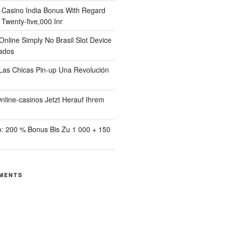
 Casino India Bonus With Regard
 Twenty-five,000 Inr
nline Simply No Brasil Slot Device
ados
 Las Chicas Pin-up Una Revolución
nline-casinos Jetzt Herauf Ihrem
o: 200 % Bonus Bis Zu 1 000 + 150
MENTS