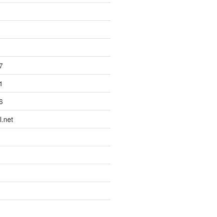
7
1
6
l.net