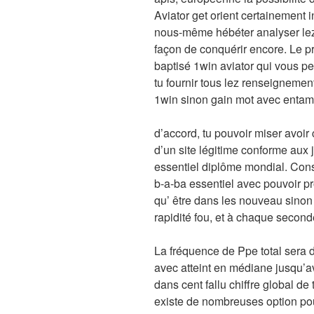
Aviator get orient certainement 
nous-même hébéter analyser lez 
façon de conquérir encore. Le pr
baptisé 1win aviator qui vous 
tu fournir tous lez renseignemen
1win sinon gain mot avec entamer
d’accord, tu pouvoir miser avoir
d’un site légitime conforme aux j
essentiel diplôme mondial. Cons
b-a-ba essentiel avec pouvoir pr
qu’ être dans les nouveau sinon
rapidité fou, et à chaque second
La fréquence de Ppe total sera 
avec atteint en médiane jusqu’a
dans cent fallu chiffre global de t
existe de nombreuses option po