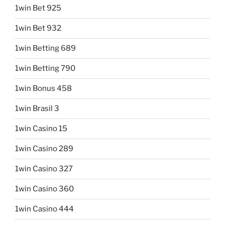
1win Bet 925
1win Bet 932
1win Betting 689
1win Betting 790
1win Bonus 458
1win Brasil 3
1win Casino 15
1win Casino 289
1win Casino 327
1win Casino 360
1win Casino 444