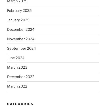
March 2025
February 2025
January 2025
December 2024
November 2024
September 2024
June 2024
March 2023
December 2022
March 2022
CATEGORIES