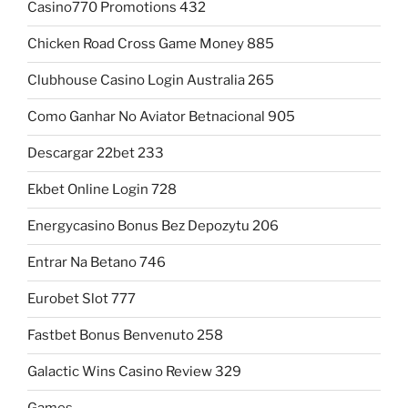
Casino770 Promotions 432
Chicken Road Cross Game Money 885
Clubhouse Casino Login Australia 265
Como Ganhar No Aviator Betnacional 905
Descargar 22bet 233
Ekbet Online Login 728
Energycasino Bonus Bez Depozytu 206
Entrar Na Betano 746
Eurobet Slot 777
Fastbet Bonus Benvenuto 258
Galactic Wins Casino Review 329