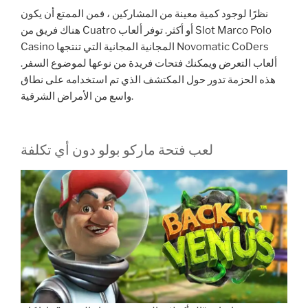
نظرًا لوجود كمية معينة من المشاركين ، فمن الممتع أن يكون
هناك فريق من Cuatro أو أكثر. توفر ألعاب Slot Marco Polo
Casino المجانية المجانية التي تنتجها Novomatic CoDers
ألعاب التعرض ويمكنك فتحات فريدة من نوعها لموضوع السفر.
هذه الحزمة تدور حول المكتشف الذي تم استخدامه على نطاق
واسع من الأمراض الشرقية.
لعب فتحة ماركو بولو دون أي تكلفة