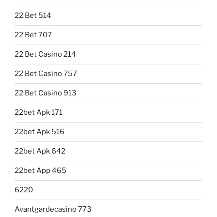
22 Bet 514
22 Bet 707
22 Bet Casino 214
22 Bet Casino 757
22 Bet Casino 913
22bet Apk 171
22bet Apk 516
22bet Apk 642
22bet App 465
6220
Avantgardecasino 773