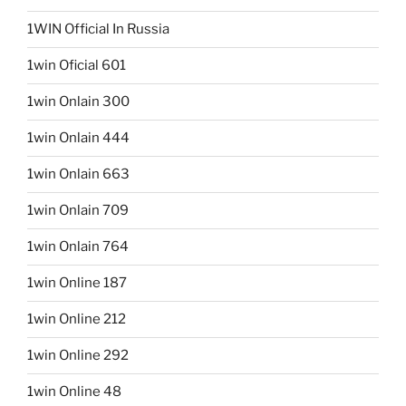
1WIN Official In Russia
1win Oficial 601
1win Onlain 300
1win Onlain 444
1win Onlain 663
1win Onlain 709
1win Onlain 764
1win Online 187
1win Online 212
1win Online 292
1win Online 48