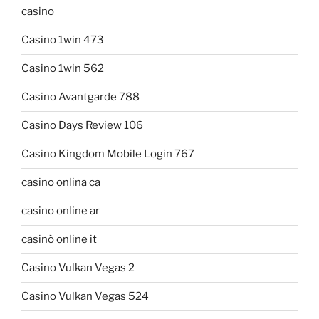
casino
Casino 1win 473
Casino 1win 562
Casino Avantgarde 788
Casino Days Review 106
Casino Kingdom Mobile Login 767
casino onlina ca
casino online ar
casinò online it
Casino Vulkan Vegas 2
Casino Vulkan Vegas 524