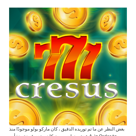
بغض النظر عن ما تم توريده الدقيق ، كان ماركو بولو موجودًا منذ