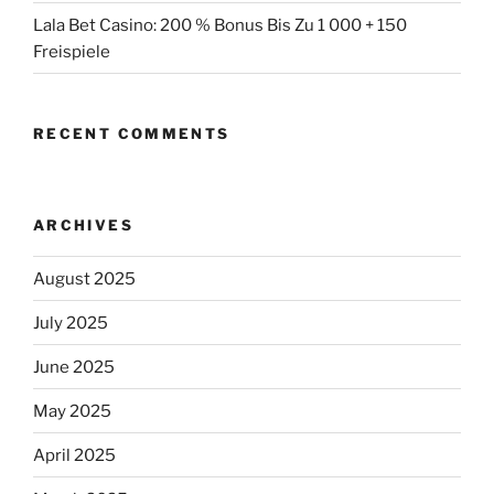
Lala Bet Casino: 200 % Bonus Bis Zu 1 000 + 150
Freispiele
RECENT COMMENTS
ARCHIVES
August 2025
July 2025
June 2025
May 2025
April 2025