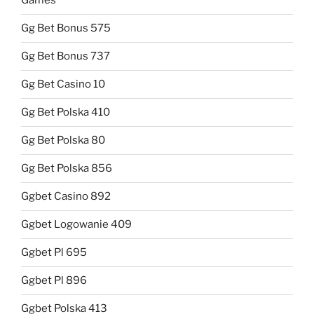
Games
Gg Bet Bonus 575
Gg Bet Bonus 737
Gg Bet Casino 10
Gg Bet Polska 410
Gg Bet Polska 80
Gg Bet Polska 856
Ggbet Casino 892
Ggbet Logowanie 409
Ggbet Pl 695
Ggbet Pl 896
Ggbet Polska 413