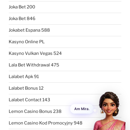
Joka Bet 200
Joka Bet 846
Jokabet Espana 588
Kasyno Online PL
Kasyno Vulkan Vegas 524
Lala Bet Withdrawal 475
Lalabet Apk 91
Lalabet Bonus 12
Lalabet Contact 143
Lemon Casino Bonus 238
Lemon Casino Kod Promocyjny 948