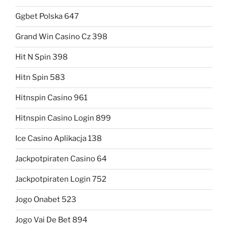
Ggbet Polska 647
Grand Win Casino Cz 398
Hit N Spin 398
Hitn Spin 583
Hitnspin Casino 961
Hitnspin Casino Login 899
Ice Casino Aplikacja 138
Jackpotpiraten Casino 64
Jackpotpiraten Login 752
Jogo Onabet 523
Jogo Vai De Bet 894