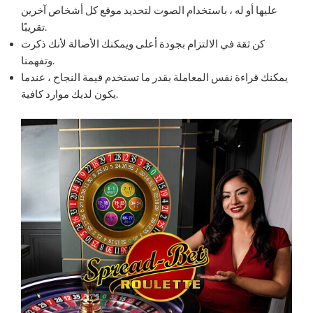
عليها أو له ، باستخدام الصوت لتحديد موقع كل أشخاص آخرين
تقريبًا.
كن ثقة في الالتزام بجودة أعلى ويمكنك الأصالة لأنك ذكرت
وتفهمنا.
يمكنك قراءة نفس المعاملة بقدر ما تستخدم قيمة النجاح ، عندما
يكون لديك موارد كافية.