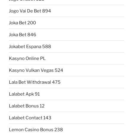
Jogo Vai De Bet 894
Joka Bet 200
Joka Bet 846
Jokabet Espana 588
Kasyno Online PL
Kasyno Vulkan Vegas 524
Lala Bet Withdrawal 475
Lalabet Apk 91
Lalabet Bonus 12
Lalabet Contact 143
Lemon Casino Bonus 238