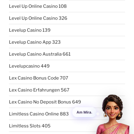
Level Up Online Casino 108
Level Up Online Casino 326
Levelup Casino 139
Levelup Casino App 323
Levelup Casino Australia 661
Levelupcasino 449
Lex Casino Bonus Code 707
Lex Casino Erfahrungen 567
Lex Casino No Deposit Bonus 649
Limitless Casino Online 883
Limitless Slots 405