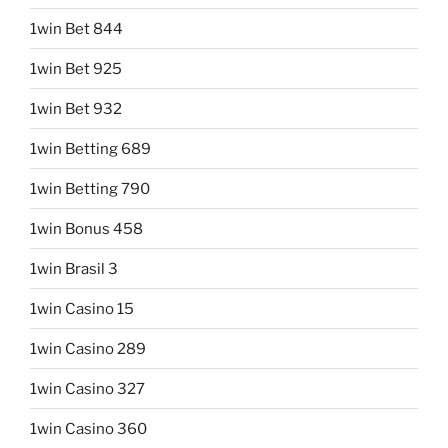
1win Bet 844
1win Bet 925
1win Bet 932
1win Betting 689
1win Betting 790
1win Bonus 458
1win Brasil 3
1win Casino 15
1win Casino 289
1win Casino 327
1win Casino 360