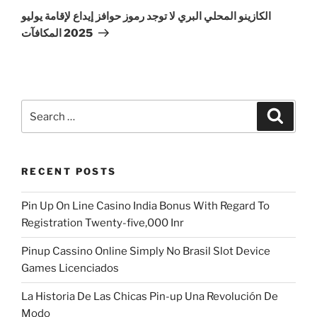
Post
الكازينو المحلي البري لا توجد رموز حوافز إيداع لإقامة يوليو
2025 المكافآت
Search
Search
for:
RECENT POSTS
Pin Up On Line Casino India Bonus With Regard To
Registration Twenty-five,000 Inr
Pinup Cassino Online Simply No Brasil Slot Device
Games Licenciados
La Historia De Las Chicas Pin-up Una Revolución De
Modo