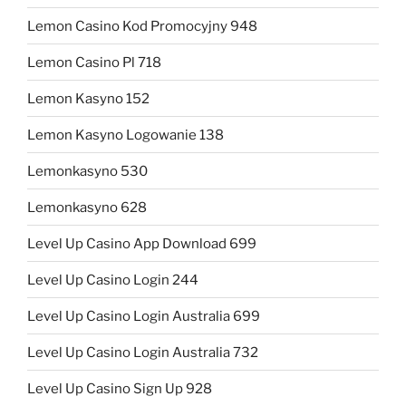
Lemon Casino Kod Promocyjny 948
Lemon Casino Pl 718
Lemon Kasyno 152
Lemon Kasyno Logowanie 138
Lemonkasyno 530
Lemonkasyno 628
Level Up Casino App Download 699
Level Up Casino Login 244
Level Up Casino Login Australia 699
Level Up Casino Login Australia 732
Level Up Casino Sign Up 928