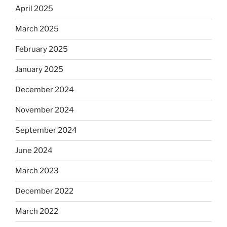
April 2025
March 2025
February 2025
January 2025
December 2024
November 2024
September 2024
June 2024
March 2023
December 2022
March 2022