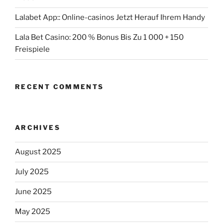
Lalabet App:: Online-casinos Jetzt Herauf Ihrem Handy
Lala Bet Casino: 200 % Bonus Bis Zu 1 000 + 150
Freispiele
RECENT COMMENTS
ARCHIVES
August 2025
July 2025
June 2025
May 2025