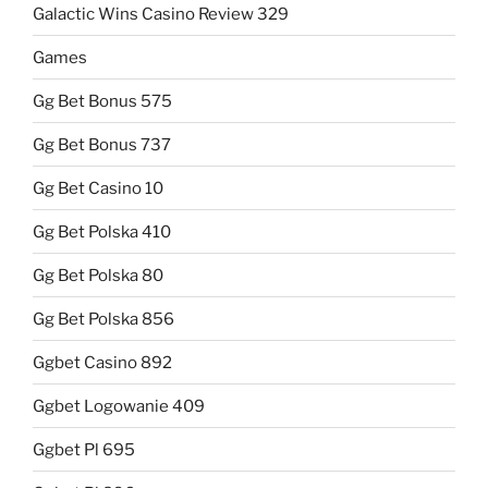
Galactic Wins Casino Review 329
Games
Gg Bet Bonus 575
Gg Bet Bonus 737
Gg Bet Casino 10
Gg Bet Polska 410
Gg Bet Polska 80
Gg Bet Polska 856
Ggbet Casino 892
Ggbet Logowanie 409
Ggbet Pl 695