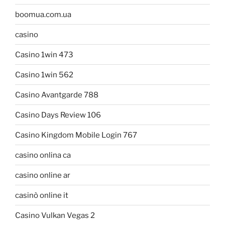
boomua.com.ua
casino
Casino 1win 473
Casino 1win 562
Casino Avantgarde 788
Casino Days Review 106
Casino Kingdom Mobile Login 767
casino onlina ca
casino online ar
casinò online it
Casino Vulkan Vegas 2