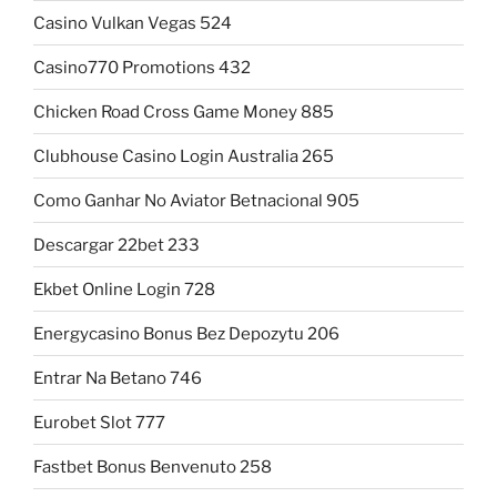
Casino Vulkan Vegas 524
Casino770 Promotions 432
Chicken Road Cross Game Money 885
Clubhouse Casino Login Australia 265
Como Ganhar No Aviator Betnacional 905
Descargar 22bet 233
Ekbet Online Login 728
Energycasino Bonus Bez Depozytu 206
Entrar Na Betano 746
Eurobet Slot 777
Fastbet Bonus Benvenuto 258